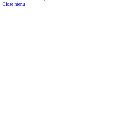
Close menu