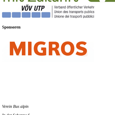
Sponsoren
Verein Bus alpin