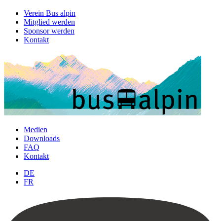
Verein Bus alpin
Mitglied werden
Sponsor werden
Kontakt
Medien
Downloads
FAQ
Kontakt
DE
FR