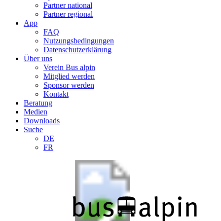
Partner national
Partner regional
App
FAQ
Nutzungsbedingungen
Datenschutzerklärung
Über uns
Verein Bus alpin
Mitglied werden
Sponsor werden
Kontakt
Beratung
Medien
Downloads
Suche
DE
FR