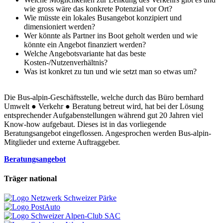
wie gross wäre das konkrete Potenzial vor Ort?
Wie müsste ein lokales Busangebot konzipiert und
dimensioniert werden?
Wer könnte als Partner ins Boot geholt werden und wie
könnte ein Angebot finanziert werden?
Welche Angebotsvariante hat das beste
Kosten-/Nutzenverhältnis?
Was ist konkret zu tun und wie setzt man so etwas um?
Die Bus-alpin-Geschäftsstelle, welche durch das Büro bernhard
Umwelt ● Verkehr ● Beratung betreut wird, hat bei der Lösung
entsprechender Aufgabenstellungen während gut 20 Jahren viel
Know-how aufgebaut. Dieses ist in das vorliegende
Beratungsangebot eingeflossen. Angesprochen werden Bus-alpin-
Mitglieder und externe Auftraggeber.
Beratungsangebot
Träger national