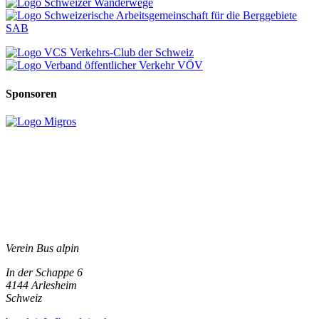
Sponsoren
Verein Bus alpin
In der Schappe 6
4144
Arlesheim
Schweiz