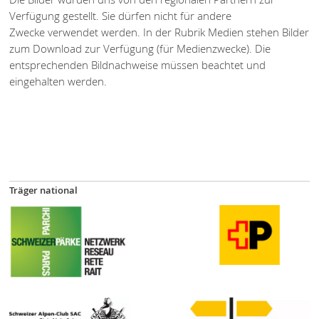
Verfügung gestellt. Sie dürfen nicht für andere
Zwecke verwendet werden. In der Rubrik Medien stehen Bilder
zum Download zur Verfügung (für Medienzwecke). Die
entsprechenden Bildnachweise müssen beachtet und
eingehalten werden.
Träger national