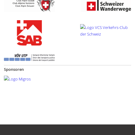
Sponsoren