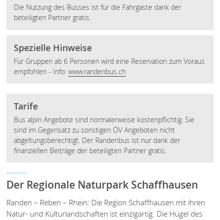
Die Nutzung des Busses ist für die Fahrgäste dank der
beteiligten Partner gratis.
Spezielle Hinweise
Für Gruppen ab 6 Personen wird eine Reservation zum Voraus
empfohlen - Info:
www.randenbus.ch
Tarife
Bus alpin Angebote sind normalerweise kostenpflichtig. Sie
sind im Gegensatz zu sonstigen ÖV Angeboten nicht
abgeltungsberechtigt. Der Randenbus ist nur dank der
finanziellen Beiträge der beteiligten Partner gratis.
Der Regionale Naturpark Schaffhausen
Randen – Reben – Rhein: Die Region Schaffhausen mit ihren
Natur- und Kulturlandschaften ist einzigartig. Die Hügel des