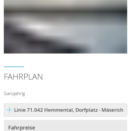
FAHRPLAN
Ganzjährig
Linie 71.042 Hemmental, Dorfplatz - Mäserich
Fahrpreise