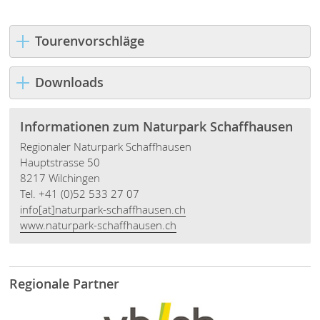
Tourenvorschläge
Downloads
Informationen zum Naturpark Schaffhausen
Regionaler Naturpark Schaffhausen
Hauptstrasse 50
8217 Wilchingen
Tel. +41 (0)52 533 27 07
info[at]naturpark-schaffhausen.ch
www.naturpark-schaffhausen.ch
Regionale Partner