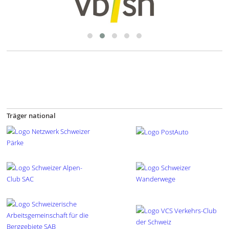
Träger national