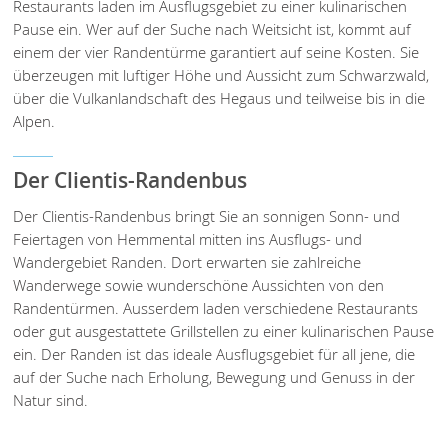
Restaurants laden im Ausflugsgebiet zu einer kulinarischen
Pause ein. Wer auf der Suche nach Weitsicht ist, kommt auf
einem der vier Randentürme garantiert auf seine Kosten. Sie
überzeugen mit luftiger Höhe und Aussicht zum Schwarzwald,
über die Vulkanlandschaft des Hegaus und teilweise bis in die
Alpen.
Der Clientis-Randenbus
Der Clientis-Randenbus bringt Sie an sonnigen Sonn- und
Feiertagen von Hemmental mitten ins Ausflugs- und
Wandergebiet Randen. Dort erwarten sie zahlreiche
Wanderwege sowie wunderschöne Aussichten von den
Randentürmen. Ausserdem laden verschiedene Restaurants
oder gut ausgestattete Grillstellen zu einer kulinarischen Pause
ein. Der Randen ist das ideale Ausflugsgebiet für all jene, die
auf der Suche nach Erholung, Bewegung und Genuss in der
Natur sind.