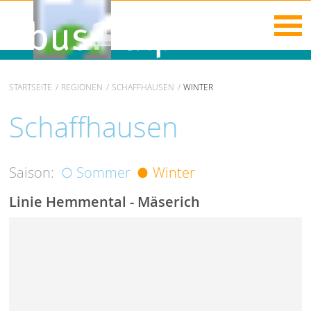
STARTSEITE
REGIONEN
SCHAFFHAUSEN
WINTER
Schaffhausen
Saison:
Sommer
Winter
Linie Hemmental - Mäserich