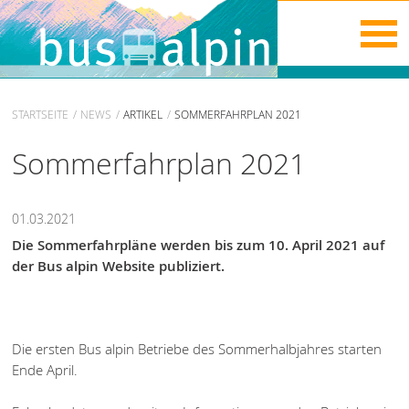
STARTSEITE
NEWS
ARTIKEL
SOMMERFAHRPLAN 2021
Sommerfahrplan 2021
01.03.2021
Die Sommerfahrpläne werden bis zum 10. April 2021 auf
der Bus alpin Website publiziert.
Die ersten Bus alpin Betriebe des Sommerhalbjahres starten
Ende April.