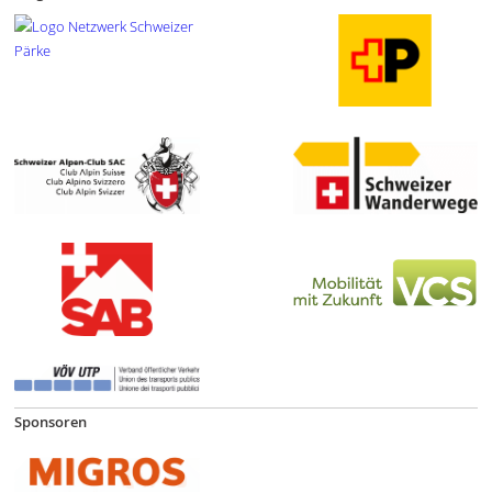
Sponsoren