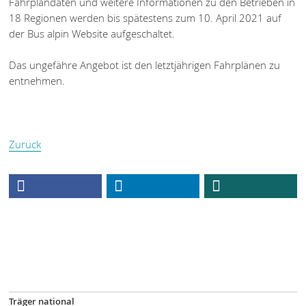
Fahrplandaten und weitere Informationen zu den Betrieben in
18 Regionen werden bis spätestens zum 10. April 2021 auf
der Bus alpin Website aufgeschaltet.
Das ungefähre Angebot ist den letztjährigen Fahrplänen zu
entnehmen.
Zurück
Träger national