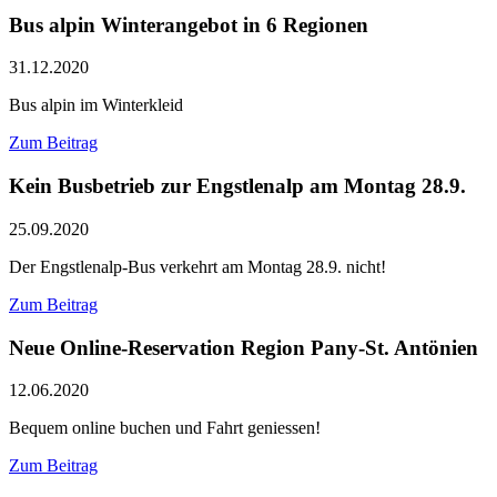
Bus alpin Winterangebot in 6 Regionen
31.12.2020
Bus alpin im Winterkleid
Zum Beitrag
Kein Busbetrieb zur Engstlenalp am Montag 28.9.
25.09.2020
Der Engstlenalp-Bus verkehrt am Montag 28.9. nicht!
Zum Beitrag
Neue Online-Reservation Region Pany-St. Antönien
12.06.2020
Bequem online buchen und Fahrt geniessen!
Zum Beitrag