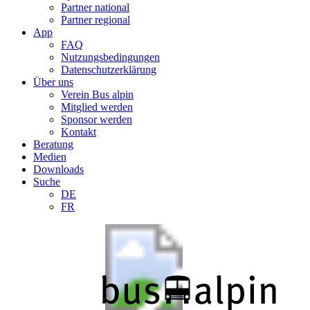
Partner national
Partner regional
App
FAQ
Nutzungsbedingungen
Datenschutzerklärung
Über uns
Verein Bus alpin
Mitglied werden
Sponsor werden
Kontakt
Beratung
Medien
Downloads
Suche
DE
FR