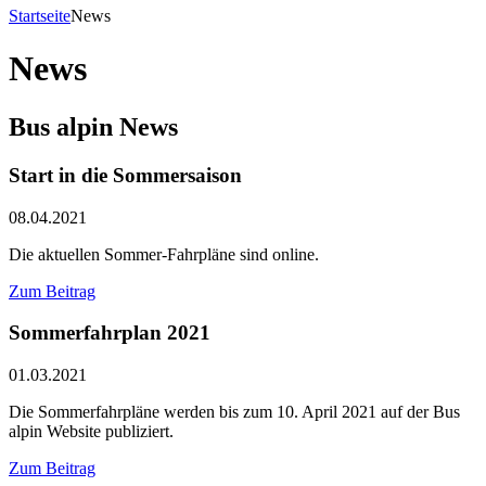
Startseite
News
News
Bus alpin News
Start in die Sommersaison
08.04.2021
Die aktuellen Sommer-Fahrpläne sind online.
Zum Beitrag
Sommerfahrplan 2021
01.03.2021
Die Sommerfahrpläne werden bis zum 10. April 2021 auf der Bus
alpin Website publiziert.
Zum Beitrag