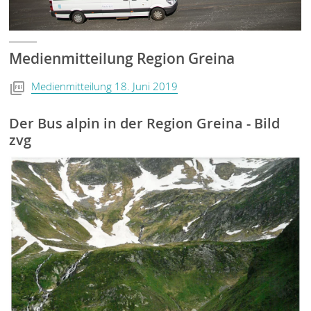
Medienmitteilung Region Greina
Medienmitteilung 18. Juni 2019
Der Bus alpin in der Region Greina - Bild
zvg