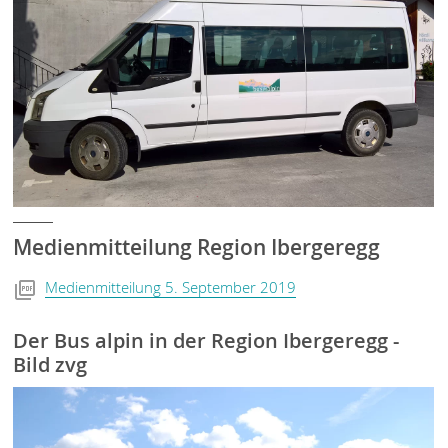
Medienmitteilung Region Ibergeregg
Medienmitteilung 5. September 2019
Der Bus alpin in der Region Ibergeregg -
Bild zvg