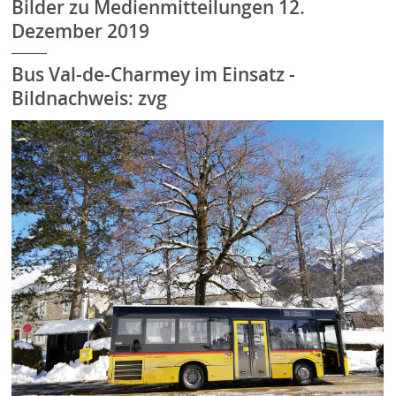
Bilder zu Medienmitteilungen 12.
Dezember 2019
Bus Val-de-Charmey im Einsatz -
Bildnachweis: zvg