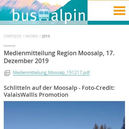
STARTSEITE
MEDIEN
2019
Medienmitteilung Region Moosalp, 17.
Dezember 2019
Medienmitteilung_Moosalp_191217.pdf
Schlitteln auf der Moosalp - Foto-Credit:
ValaisWallis Promotion