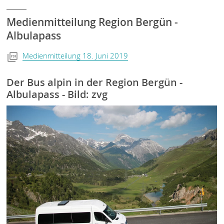
Medienmitteilung Region Bergün -
Albulapass
Medienmitteilung 18. Juni 2019
Der Bus alpin in der Region Bergün -
Albulapass - Bild: zvg