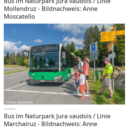
Bus im Naturpark Jura vaudois / Linie
Mollendruz - Bildnachweis: Anne
Moscatello
Bus im Naturpark Jura vaudois / Linie
Marchairuz - Bildnachweis: Anne