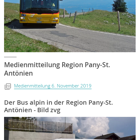
Medienmitteilung Region Pany-St.
Antönien
Medienmitteilung 6. November 2019
Der Bus alpin in der Region Pany-St.
Antönien - Bild zvg