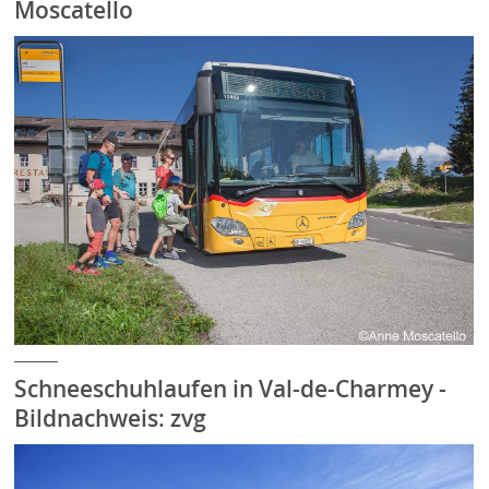
Moscatello
Schneeschuhlaufen in Val-de-Charmey -
Bildnachweis: zvg