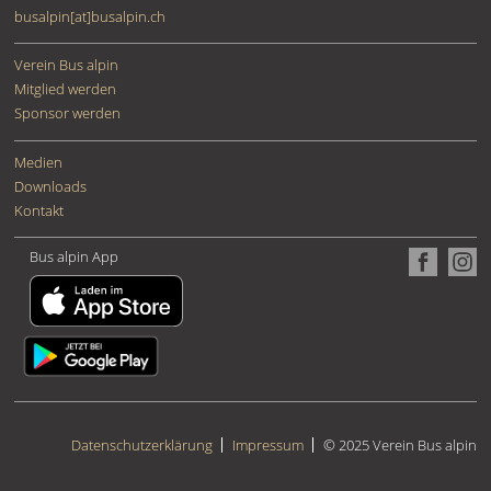
busalpin[at]busalpin.ch
Verein Bus alpin
Mitglied werden
Sponsor werden
Medien
Downloads
Kontakt
Bus alpin App
Datenschutzerklärung
Impressum
© 2025 Verein Bus alpin