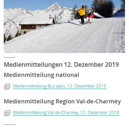
Medienmitteilungen 12. Dezember 2019
Medienmitteilung national
Medienmitteilung Bus alpin, 12. Dezember 2019
Medienmitteilung Region Val-de-Charmey
Medienmitteilung Val-de-Charmey, 12. Dezember 2019