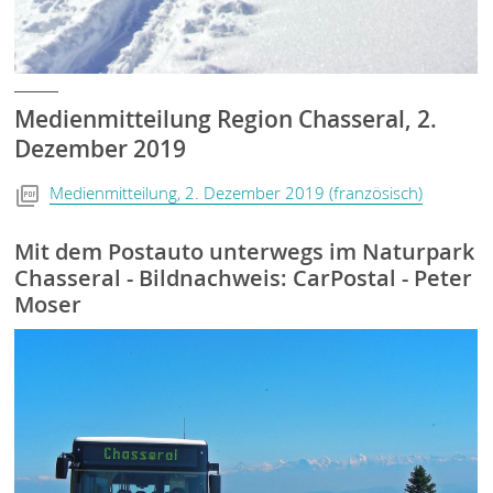
Medienmitteilung Region Chasseral, 2.
Dezember 2019
Medienmitteilung, 2. Dezember 2019 (französisch)
Mit dem Postauto unterwegs im Naturpark
Chasseral - Bildnachweis: CarPostal - Peter
Moser