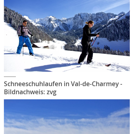
Schneeschuhlaufen in Val-de-Charmey -
Bildnachweis: zvg