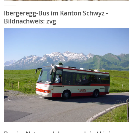
Ibergeregg-Bus im Kanton Schwyz -
Bildnachweis: zvg