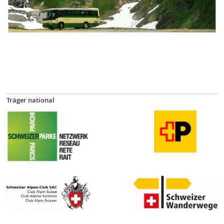
Träger national