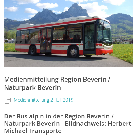
Medienmitteilung Region Beverin /
Naturpark Beverin
Medienmitteilung 2. Juli 2019
Der Bus alpin in der Region Beverin /
Naturpark Beverin - Bildnachweis: Herbert
Michael Transporte