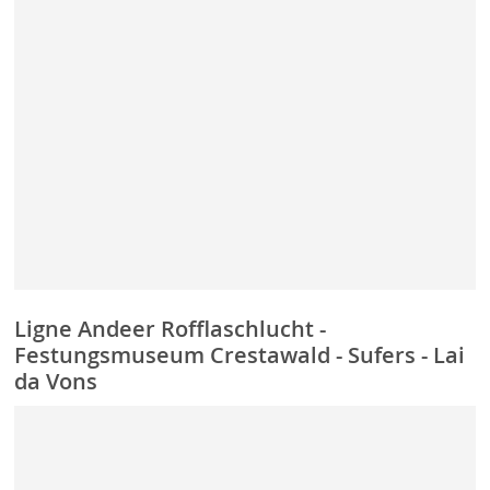
Ligne Andeer Rofflaschlucht -
Festungsmuseum Crestawald - Sufers - Lai
da Vons