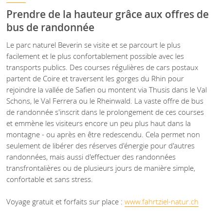
Prendre de la hauteur grâce aux offres de
bus de randonnée
Le parc naturel Beverin se visite et se parcourt le plus
facilement et le plus confortablement possible avec les
transports publics. Des courses régulières de cars postaux
partent de Coire et traversent les gorges du Rhin pour
rejoindre la vallée de Safien ou montent via Thusis dans le Val
Schons, le Val Ferrera ou le Rheinwald. La vaste offre de bus
de randonnée s'inscrit dans le prolongement de ces courses
et emmène les visiteurs encore un peu plus haut dans la
montagne - ou après en être redescendu. Cela permet non
seulement de libérer des réserves d'énergie pour d'autres
randonnées, mais aussi d'effectuer des randonnées
transfrontalières ou de plusieurs jours de manière simple,
confortable et sans stress.
Voyage gratuit et forfaits sur place :
www.fahrtziel-natur.ch