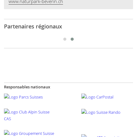
www.naturpark-beverin.ch
Partenaires régionaux
Responsables nationaux