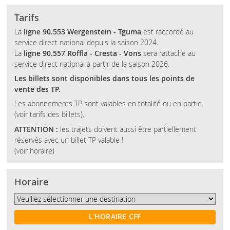
Tarifs
La
ligne 90.553 Wergenstein - Tguma
est raccordé au
service direct national depuis la saison 2024.
La
ligne 90.557 Roffla - Cresta - Vons
sera rattaché au
service direct national à partir de la saison 2026.
Les billets sont disponibles dans tous les points de
vente des TP.
Les abonnements TP sont valables en totalité ou en partie.
(voir tarifs des billets).
ATTENTION :
les trajets doivent aussi être partiellement
réservés avec un billet TP valable !
(voir horaire)
Horaire
L'HORAIRE CFF