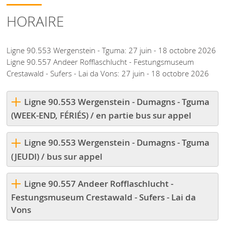
HORAIRE
Ligne 90.553 Wergenstein - Tguma: 27 juin - 18 octobre 2026
Ligne 90.557 Andeer Rofflaschlucht - Festungsmuseum
Crestawald - Sufers - Lai da Vons: 27 juin - 18 octobre 2026
Ligne 90.553 Wergenstein - Dumagns - Tguma
(WEEK-END, FÉRIÉS) / en partie bus sur appel
Ligne 90.553 Wergenstein - Dumagns - Tguma
(JEUDI) / bus sur appel
Ligne 90.557 Andeer Rofflaschlucht -
Festungsmuseum Crestawald - Sufers - Lai da
Vons