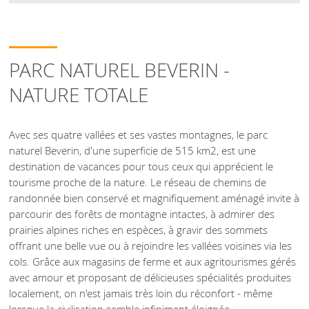
PARC NATUREL BEVERIN -
NATURE TOTALE
Avec ses quatre vallées et ses vastes montagnes, le parc
naturel Beverin, d'une superficie de 515 km2, est une
destination de vacances pour tous ceux qui apprécient le
tourisme proche de la nature. Le réseau de chemins de
randonnée bien conservé et magnifiquement aménagé invite à
parcourir des forêts de montagne intactes, à admirer des
prairies alpines riches en espèces, à gravir des sommets
offrant une belle vue ou à rejoindre les vallées voisines via les
cols. Grâce aux magasins de ferme et aux agritourismes gérés
avec amour et proposant de délicieuses spécialités produites
localement, on n'est jamais très loin du réconfort - même